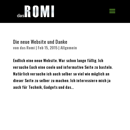
Die neue Website und Danke
von
das Romi
|
Feb 15, 2015
|
Allgemein
Endlich eine neue Website. War schon lange fällig. Ich
versuche Euch eine coole und informative Seite zu basteln.
Natürlich versuche ich auch selber so viel wie möglich an
dieser Seite zu selber zu machen. Ich interessiere mich ja
auch für Technik, Gadgets und das...