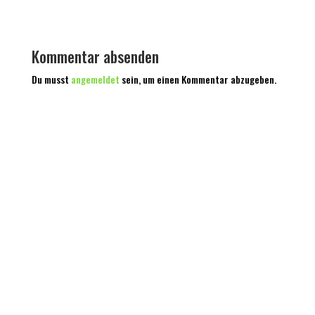
Kommentar absenden
Du musst
angemeldet
sein, um einen Kommentar abzugeben.