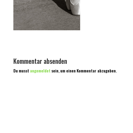
Kommentar absenden
Du musst
angemeldet
sein, um einen Kommentar abzugeben.